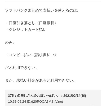
ソフトバンクまとめて支払いを使えるのは、
・口座引き落とし（口座振替）
・クレジットカード払い
のみ。
・コンビニ払い（請求書払い）
だと利用できない。
また、未払い料金があると利用できない。
375：名無しさん＠お腹いっぱい。：2021/02/14(日)
10:39:09.24 ID:d20RQOA6MSt.V.net