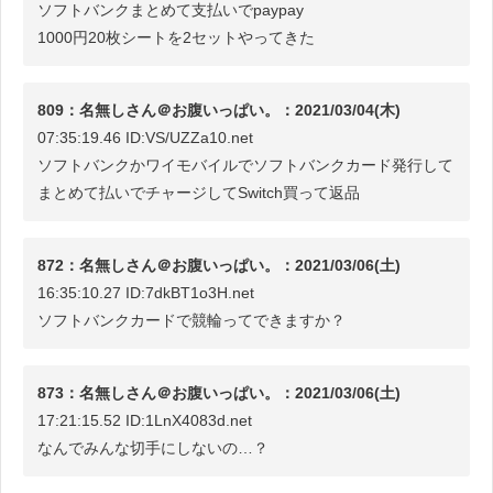
ソフトバンクまとめて支払いでpaypay
1000円20枚シートを2セットやってきた
809：名無しさん＠お腹いっぱい。：2021/03/04(木)
07:35:19.46 ID:VS/UZZa10.net
ソフトバンクかワイモバイルでソフトバンクカード発行して
まとめて払いでチャージしてSwitch買って返品
872：名無しさん＠お腹いっぱい。：2021/03/06(土)
16:35:10.27 ID:7dkBT1o3H.net
ソフトバンクカードで競輪ってできますか？
873：名無しさん＠お腹いっぱい。：2021/03/06(土)
17:21:15.52 ID:1LnX4083d.net
なんでみんな切手にしないの…？