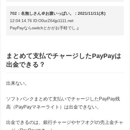
702：名無しさん＠お腹いっぱい。：2021/11/11(木)
12:04:14.76 ID:O0urZ64jp1111.net
PayPayならswitchとかがお手軽でしょ
まとめて支払でチャージしたPayPayは
出金できる？
出来ない。
ソフトバンクまとめて支払いでチャージしたPayPay残
高（PayPayマネーライト）は出金できない。
出金できるのは、銀行チャージやヤフオク!の売上金チャ