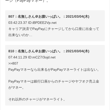
ージ（PayPayマネー）。
807：名無しさん＠お腹いっぱい。：2021/03/04(木)
03:42:23.37 ID:iBPDEE2Vp.net
キャリア決済でPayPayにチャージしてから口座に出金って
出来ないのか…
810：名無しさん＠お腹いっぱい。：2021/03/04(木)
07:44:11.29 ID:mCZ7/3ojd.net
>>807
PayPayマネーなら出来るがPayPayマネーライトは出ない。
PayPayマネーは銀行口座からのチャージやヤフオク売上金
がマネー。
それ以外のチャージがマネーライト。