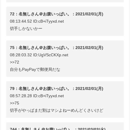
72：名無しさん＠お腹いっぱい。：2021/02/01(月)
08:13:44.52 ID:cB+iTyyxd.net
切手しかないかー
75：名無しさん＠お腹いっぱい。：2021/02/01(月)
08:28:03.32 ID:UgVScCKXp.net
>>72
自分もPayPayで郵便局だな
79：名無しさん＠お腹いっぱい。：2021/02/01(月)
08:57:28.28 ID:cB+iTyyxd.net
>>75
切手がやっぱまだ割はマシよねーめんどくさいけど
744：名無しさん＠お腹いっぱい。：2021/03/02(火)