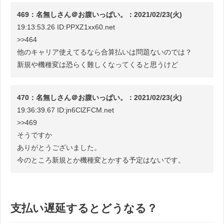
469：名無しさん＠お腹いっぱい。：2021/02/23(火)
19:13:53.26 ID:PPXZ1xx60.net
>>464
他のキャリア使えてるなら合算払いは問題ないのでは？
新規や機種変は恐らく難しくなってくると思うけど
470：名無しさん＠お腹いっぱい。：2021/02/23(火)
19:36:39.67 ID:jn6ClZFCM.net
>>469
そうですか
ありがとうございました。
今のところ新規とか機種変とかする予定はないです。
支払い遅延するとどうなる？