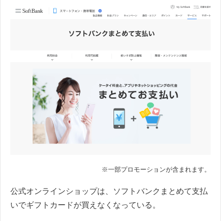
※一部プロモーションが含まれます。
公式オンラインショップは、ソフトバンクまとめて支払
いでギフトカードが買えなくなっている。