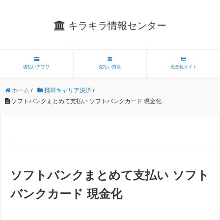
キラキラ情報センター
後払いアプリ
先払い買取
現金化サイト
ホーム
/
携帯キャリア決済
/
ソフトバンクまとめて支払い ソフトバンクカード 現金化
ソフトバンクまとめて支払い ソフト
バンクカード 現金化