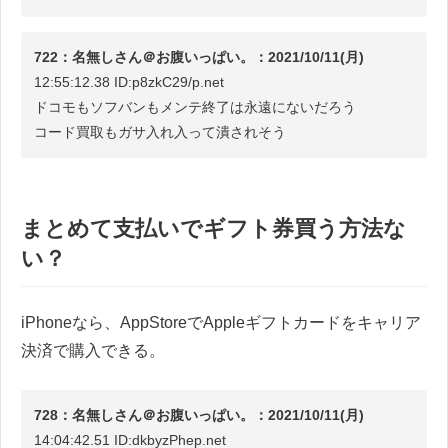
722：名無しさん＠お腹いっぱい。：2021/10/11(月)
12:55:12.38 ID:p8zkC29/p.net
ドコモもソフバンもメンテ終了は永遠にないだろう
コード買取もガサ入れ入って潰されそう
まとめて支払いでギフト券買う方法な
い？
iPhoneなら、AppStoreでAppleギフトカードをキャリア
決済で購入できる。
728：名無しさん＠お腹いっぱい。：2021/10/11(月)
14:04:42.51 ID:dkbyzPhep.net