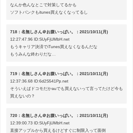
なんか色んなとこで対策してるかも
ソフトバンクもitunes買えなくなってるし
718：名無しさん＠お腹いっぱい。：2021/10/11(月)
12:27:47.96 ID:SUyFjUMbH.net
もうキャリア決済でiTunes買えなくなるんだな
もうみんな終わりだな…
719：名無しさん＠お腹いっぱい。：2021/10/11(月)
12:37:36.68 ID:6d2S541Pp.net
そういえばドコモだかauでも買えないって言ってたけど今も
買えないの？
720：名無しさん＠お腹いっぱい。：2021/10/11(月)
12:39:00.73 ID:SUyFjUMbH.net
直接アップルから買えるけどすぐに制限入って面倒