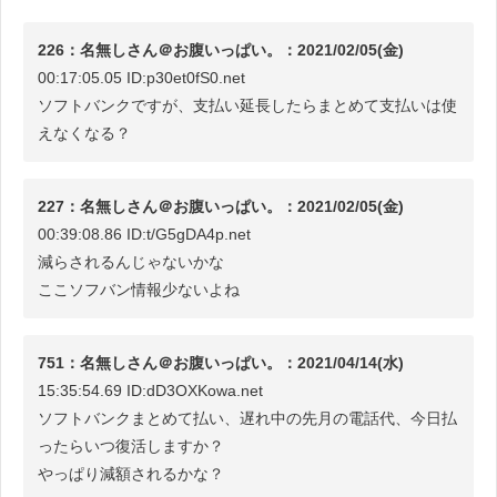
226：名無しさん＠お腹いっぱい。：2021/02/05(金)
00:17:05.05 ID:p30et0fS0.net
ソフトバンクですが、支払い延長したらまとめて支払いは使
えなくなる？
227：名無しさん＠お腹いっぱい。：2021/02/05(金)
00:39:08.86 ID:t/G5gDA4p.net
減らされるんじゃないかな
ここソフバン情報少ないよね
751：名無しさん＠お腹いっぱい。：2021/04/14(水)
15:35:54.69 ID:dD3OXKowa.net
ソフトバンクまとめて払い、遅れ中の先月の電話代、今日払
ったらいつ復活しますか？
やっぱり減額されるかな？