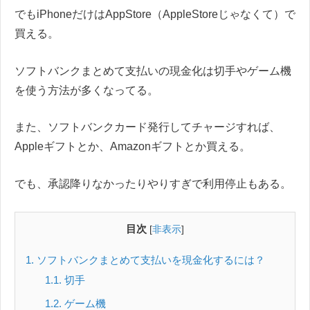
でもiPhoneだけはAppStore（AppleStoreじゃなくて）で
買える。
ソフトバンクまとめて支払いの現金化は切手やゲーム機
を使う方法が多くなってる。
また、ソフトバンクカード発行してチャージすれば、
Appleギフトとか、Amazonギフトとか買える。
でも、承認降りなかったりやりすぎで利用停止もある。
目次
[
非表示
]
1
ソフトバンクまとめて支払いを現金化するには？
1.1
切手
1.2
ゲーム機