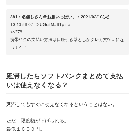
381：名無しさん＠お腹いっぱい。：2021/02/16(火)
10:43:58.07 ID:UGc5Ma8Tp.net
>>378
携帯料金の支払い方法は口座引き落としかクレカ支払いにな
ってる？
延滞したらソフトバンクまとめて支払
いは使えなくなる？
延滞してもすぐに使えなくなるということはない。
ただ、限度額が下げられる。
最低１０００円。