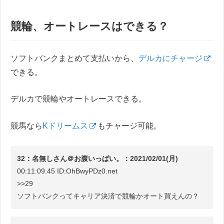
競輪、オートレースはできる？
ソフトバンクまとめて支払いから、
デルカにチャージ
できる。
デルカで競輪やオートレースできる。
競馬なら
Kドリームス
もチャージ可能。
32：名無しさん＠お腹いっぱい。：2021/02/01(月)
00:11:09.45 ID:OhBwyPDz0.net
>>29
ソフトバンクってキャリア決済で競輪かオート買えんの？