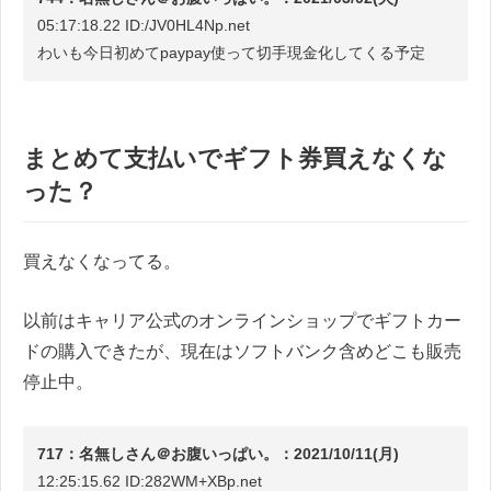
05:17:18.22 ID:/JV0HL4Np.net
わいも今日初めてpaypay使って切手現金化してくる予定
まとめて支払いでギフト券買えなくな
った？
買えなくなってる。
以前はキャリア公式のオンラインショップでギフトカー
ドの購入できたが、現在はソフトバンク含めどこも販売
停止中。
717：名無しさん＠お腹いっぱい。：2021/10/11(月)
12:25:15.62 ID:282WM+XBp.net