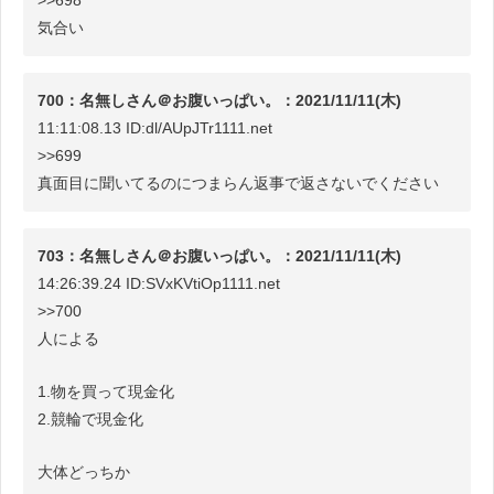
気合い
700：名無しさん＠お腹いっぱい。：2021/11/11(木)
11:11:08.13 ID:dl/AUpJTr1111.net
>>699
真面目に聞いてるのにつまらん返事で返さないでください
703：名無しさん＠お腹いっぱい。：2021/11/11(木)
14:26:39.24 ID:SVxKVtiOp1111.net
>>700
人による
1.物を買って現金化
2.競輪で現金化
大体どっちか