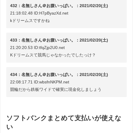
432：名無しさん＠お腹いっぱい。：2021/02/20(土)
21:18:02.48 ID:H7pByazXd.net
kドリームスですかね
433：名無しさん＠お腹いっぱい。：2021/02/20(土)
21:20:20.53 ID:tfqZjp2U0.net
Kドリームスて競馬じゃなかったでしたっけ？
434：名無しさん＠お腹いっぱい。：2021/02/20(土)
22:08:17.71 ID:wbsfnNKPM.net
競輪だから鉄板ワイドで確実に現金化しましょう
ソフトバンクまとめて支払いが使えな
い