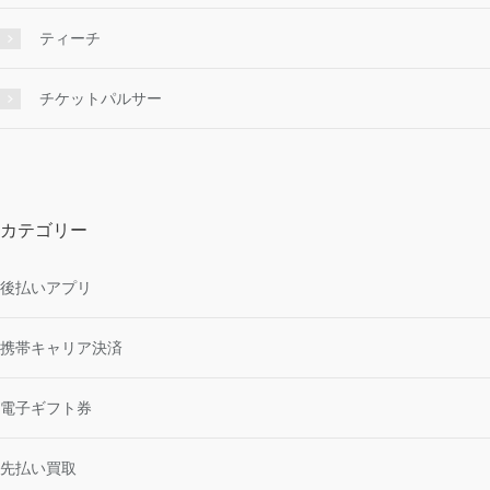
ティーチ
チケットパルサー
カテゴリー
後払いアプリ
携帯キャリア決済
電子ギフト券
先払い買取