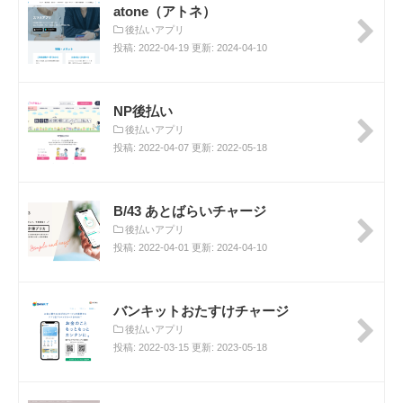
atone（アトネ）
後払いアプリ
投稿: 2022-04-19 更新: 2024-04-10
NP後払い
後払いアプリ
投稿: 2022-04-07 更新: 2022-05-18
B/43 あとばらいチャージ
後払いアプリ
投稿: 2022-04-01 更新: 2024-04-10
バンキットおたすけチャージ
後払いアプリ
投稿: 2022-03-15 更新: 2023-05-18