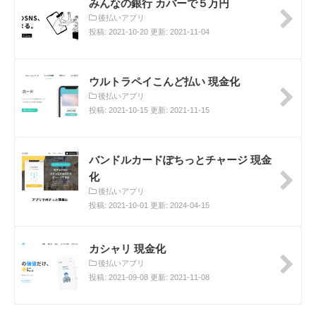
みんなの銀行 カバーで５万円
後払いアプリ
投稿: 2021-10-20 更新: 2021-11-04
ウルトラペイこんど払い 現金化
後払いアプリ
投稿: 2021-10-15 更新: 2021-11-15
バンドルカードぽちっとチャージ 現金
化
後払いアプリ
投稿: 2021-10-01 更新: 2024-04-15
カシャリ 現金化
後払いアプリ
投稿: 2021-09-08 更新: 2021-11-08