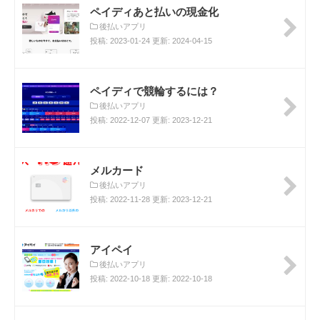
ペイディあと払いの現金化
後払いアプリ
投稿: 2023-01-24 更新: 2024-04-15
ペイディで競輪するには？
後払いアプリ
投稿: 2022-12-07 更新: 2023-12-21
メルカード
後払いアプリ
投稿: 2022-11-28 更新: 2023-12-21
アイペイ
後払いアプリ
投稿: 2022-10-18 更新: 2022-10-18