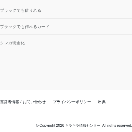
ブラックでも借りれる
ブラックでも作れるカード
クレカ現金化
運営者情報 / お問い合わせ
プライバシーポリシー
出典
© Copyright 2026 キラキラ情報センター. All rights reserved.