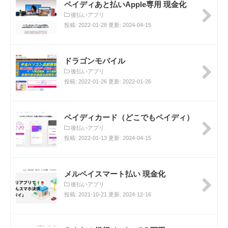
ペイディあと払いApple専用 現金化
後払いアプリ
投稿: 2022-01-28 更新: 2024-04-15
ドラゴンモバイル
後払いアプリ
投稿: 2022-01-26 更新: 2022-01-26
ペイディカード（どこでもペイディ）
後払いアプリ
投稿: 2022-01-13 更新: 2024-04-15
メルペイスマート払い 現金化
後払いアプリ
投稿: 2021-10-21 更新: 2024-12-16