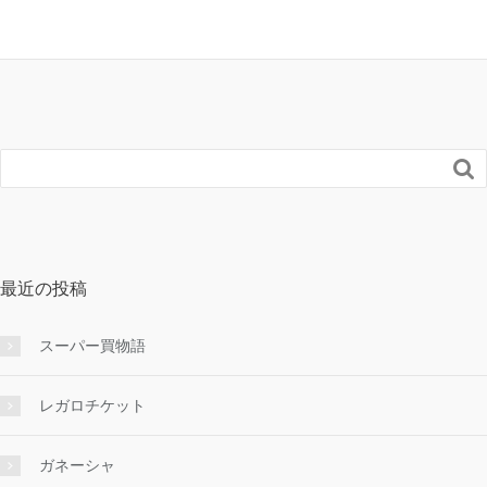

最近の投稿
スーパー買物語
レガロチケット
ガネーシャ