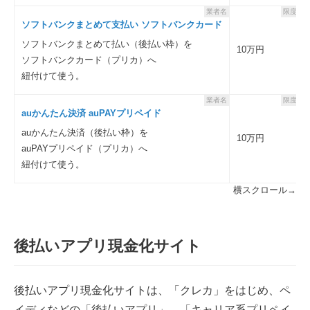
業者名
限度額
ソフトバンクまとめて支払い ソフトバンクカード
ソフトバンクまとめて払い（後払い枠）を
10万円
ソフトバンクカード（プリカ）へ
紐付けて使う。
業者名
限度額
auかんたん決済 auPAYプリペイド
auかんたん決済（後払い枠）を
10万円
auPAYプリペイド（プリカ）へ
紐付けて使う。
横スクロール→
後払いアプリ現金化サイト
後払いアプリ現金化サイトは、「クレカ」をはじめ、ペ
イディなどの「後払いアプリ」、「キャリア系プリペイ