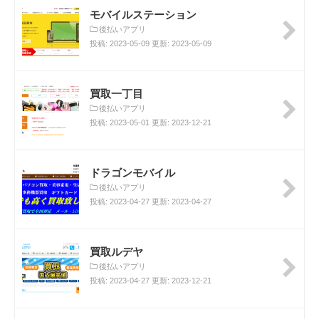
モバイルステーション
後払いアプリ
投稿: 2023-05-09 更新: 2023-05-09
買取一丁目
後払いアプリ
投稿: 2023-05-01 更新: 2023-12-21
ドラゴンモバイル
後払いアプリ
投稿: 2023-04-27 更新: 2023-04-27
買取ルデヤ
後払いアプリ
投稿: 2023-04-27 更新: 2023-12-21