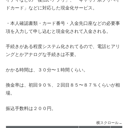
ドカード」などに対応した現金化サービス。
・本人確認書類・カード番号・入金先口座などの必要事
項を入力して申し込むと現金化されて入金される。
手続きがある程度システム化されてるので、電話ヒアリ
ングとかアナログな手続きは不要。
かかる時間は、３０分〜１時間くらい。
換金率は、初回９０％、２回目８５〜８７％くらいが相
場。
振込手数料は２００円。
横スクロール→