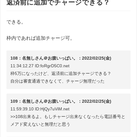
返済前に追加でチャージできる？
できる。
枠内であれば追加チャージ可。
108：名無しさん＠お腹いっぱい。：2022/02/25(金)
11:34:12.27 ID:foRgrD5C0.net
枠5万になったけど、返済前に追加チャージできる？
自分は審査通過できなくて、チャージ無理だった
109：名無しさん＠お腹いっぱい。：2022/02/25(金)
11:59:39.10 ID:HjQy7uViM.net
>>108出来るよ。もしチャージ出来なくなったら電話番号と
メアド変えないと無理だと思う