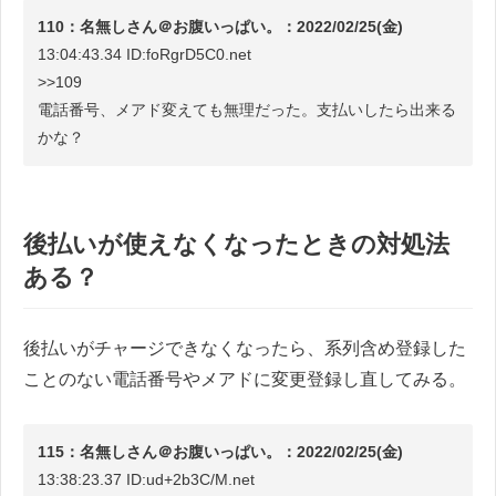
110：名無しさん＠お腹いっぱい。：2022/02/25(金)
13:04:43.34 ID:foRgrD5C0.net
>>109
電話番号、メアド変えても無理だった。支払いしたら出来る
かな？
後払いが使えなくなったときの対処法
ある？
後払いがチャージできなくなったら、系列含め登録した
ことのない電話番号やメアドに変更登録し直してみる。
115：名無しさん＠お腹いっぱい。：2022/02/25(金)
13:38:23.37 ID:ud+2b3C/M.net