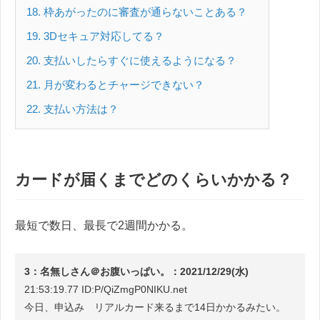
18
枠あがったのに審査が通らないことある？
19
3Dセキュア対応してる？
20
支払いしたらすぐに使えるようになる？
21
月が変わるとチャージできない？
22
支払い方法は？
カードが届くまでどのくらいかかる？
最短で数日、最長で2週間かかる。
3：名無しさん＠お腹いっぱい。：2021/12/29(水)
21:53:19.77 ID:P/QiZmgP0NIKU.net
今日、申込み リアルカード来るまで14日かかるみたい。