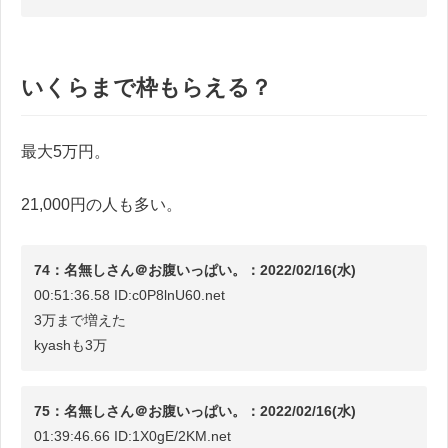
いくらまで枠もらえる？
最大5万円。
21,000円の人も多い。
74：名無しさん＠お腹いっぱい。：2022/02/16(水)
00:51:36.58 ID:c0P8lnU60.net
3万まで増えた
kyashも3万
75：名無しさん＠お腹いっぱい。：2022/02/16(水)
01:39:46.66 ID:1X0gE/2KM.net