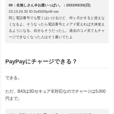
88：名無しさん＠お腹いっぱい。：2022/02/20(日)
23:13:24.30 ID:3x455RprM.net
同じ電話番号でも暫くはいけるけど、何ヶ月かすると使えな
くなるよ。そうなったら電話番号とメアド変えれば大体使え
るようになる。自分もそうだったし、過去のコメ見てもチャ
ージできなくなった人はそう書いてたよ
PayPayにチャージできる？
できる。
ただ、B43は3Dセキュア非対応なのでチャージは5,000
円まで。