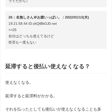
ライだから）
26：名無しさん＠お腹いっぱい。：2022/01/13(木)
19:21:58.44 ID:zkQtBkGJ0.net
>>25
自分はどっちも使えてるけど
拒否も一度もない
延滞すると後払い使えなくなる？
使えなくなる。
延滞すると延滞料がかかる。
それを払ったとしても後払いが使えなくなることも多