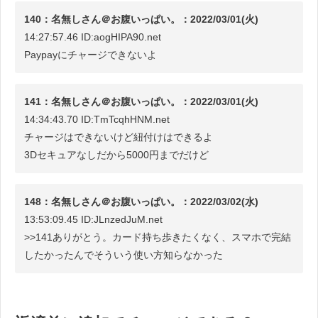
140：名無しさん＠お腹いっぱい。：2022/03/01(火)
14:27:57.46 ID:aogHIPA90.net
Paypayにチャージできないよ
141：名無しさん＠お腹いっぱい。：2022/03/01(火)
14:34:43.70 ID:TmTcqhHNM.net
チャージはできないけど紐付けはできるよ
3Dセキュアなしだから5000円までだけど
148：名無しさん＠お腹いっぱい。：2022/03/02(水)
13:53:09.45 ID:JLnzedJuM.net
>>141ありがとう。カード持ち歩きたくなく、スマホで完結
したかったんでそういう使い方知らなかった