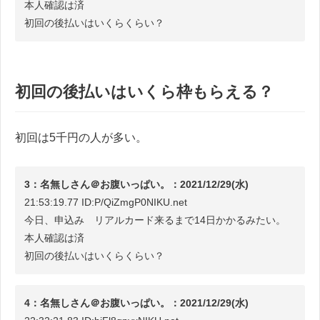
本人確認は済
初回の後払いはいくらくらい？
初回の後払いはいくら枠もらえる？
初回は5千円の人が多い。
3：名無しさん＠お腹いっぱい。：2021/12/29(水)
21:53:19.77 ID:P/QiZmgP0NIKU.net
今日、申込み リアルカード来るまで14日かかるみたい。
本人確認は済
初回の後払いはいくらくらい？
4：名無しさん＠お腹いっぱい。：2021/12/29(水)