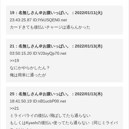
19：名無しさん＠お腹いっぱい。：2022/01/11(火)
23:43:25.87 ID:lYkUSQEN0.net
カードきても後払いチャージは通らんかった
21：名無しさん＠お腹いっぱい。：2022/01/13(木)
03:50:15.20 ID:VJ3oyQp70.net
>>19
なにかやらかしたん？
俺は簡単に通ったが
25：名無しさん＠お腹いっぱい。：2022/01/13(木)
18:41:50.19 ID:nB1ucbP00.net
>>21
ミライバライの後払い飛ばしてたら通らない
もしくはKyashの後払い使ってたら通らない（同じミライバ