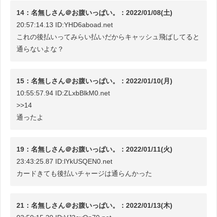
14：名無しさん＠お腹いっぱい。：2022/01/08(土)
20:57:14.13 ID:YHD6aboad.net
これの後払いってみらい払いだからキャッシュ飛ばしてると
通らないよな？
15：名無しさん＠お腹いっぱい。：2022/01/10(月)
10:55:57.94 ID:ZLxbBlkM0.net
>>14
通ったよ
19：名無しさん＠お腹いっぱい。：2022/01/11(火)
23:43:25.87 ID:lYkUSQEN0.net
カードきても後払いチャージは通らんかった
21：名無しさん＠お腹いっぱい。：2022/01/13(木)