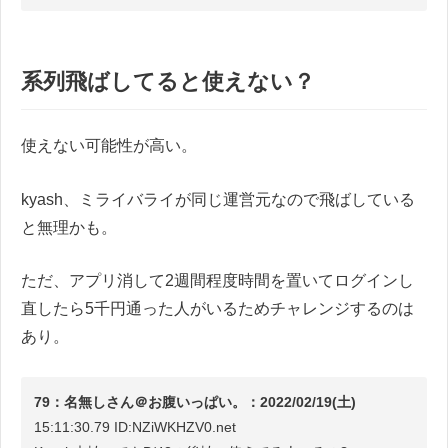
系列飛ばしてると使えない？
使えない可能性が高い。
kyash、ミライバライが同じ運営元なので飛ばしている
と無理かも。
ただ、アプリ消して2週間程度時間を置いてログインし
直したら5千円通った人がいるためチャレンジするのは
あり。
79：名無しさん＠お腹いっぱい。：2022/02/19(土)
15:11:30.79 ID:NZiWKHZV0.net