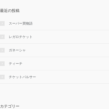
最近の投稿
スーパー買物語
レガロチケット
ガネーシャ
ティーチ
チケットパルサー
カテゴリー