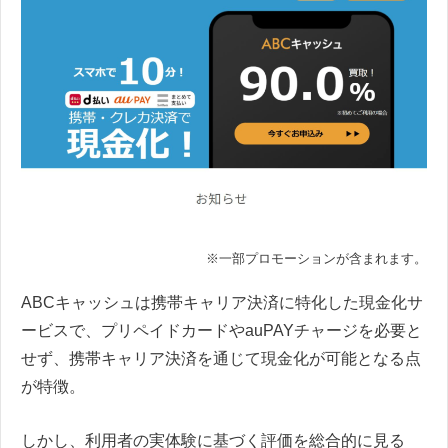
※一部プロモーションが含まれます。
ABCキャッシュは携帯キャリア決済に特化した現金化サ
ービスで、プリペイドカードやauPAYチャージを必要と
せず、携帯キャリア決済を通じて現金化が可能となる点
が特徴。
しかし、利用者の実体験に基づく評価を総合的に見る