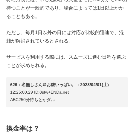
待つことが一般的であり、場合によっては1日以上かか
ることもある。
ただし、毎月1日以外の日には対応が比較的迅速で、混
雑が解消されているとされる。
サービスを利用する際には、スムーズに進む日程を選ぶ
ことが求められる。
629：名無しさん＠お腹いっぱい。：2023/04/01(土)
12:25:00.29 ID:8stw+ENDa.net
ABC250分待ちとかダル
換金率は？