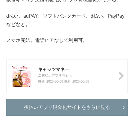
d払い、auPAY、ソフトバンクカード、d払い、PayPay
などなど。
スマホ完結。電話ヒアなしで利用可。
キャッツマネー
後払いアプリ現金化
投稿: 2026-08-08 更新: 2026-08-08
後払いアプリ現金化サイトをさらに見る