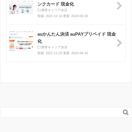
ンクカード 現金化
携帯キャリア決済
投稿: 2021-12-10 更新: 2024-04-10
auかんたん決済 auPAYプリペイド 現金
化
携帯キャリア決済
投稿: 2021-11-25 更新: 2024-04-10
