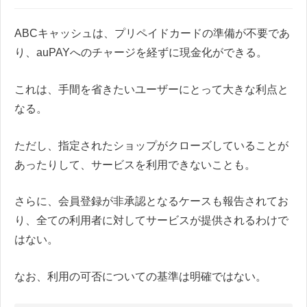
ABCキャッシュは、プリペイドカードの準備が不要であ
り、auPAYへのチャージを経ずに現金化ができる。
これは、手間を省きたいユーザーにとって大きな利点と
なる。
ただし、指定されたショップがクローズしていることが
あったりして、サービスを利用できないことも。
さらに、会員登録が非承認となるケースも報告されてお
り、全ての利用者に対してサービスが提供されるわけで
はない。
なお、利用の可否についての基準は明確ではない。