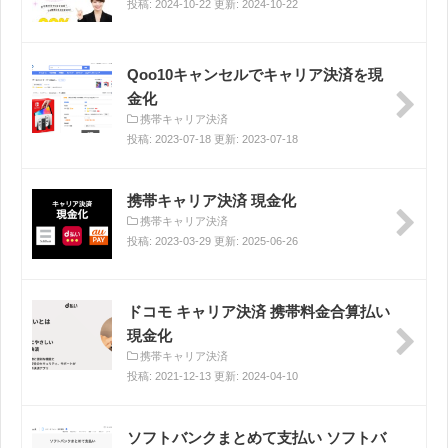
投稿: 2024-10-22 更新: 2024-10-22
Qoo10キャンセルでキャリア決済を現
金化
携帯キャリア決済
投稿: 2023-07-18 更新: 2023-07-18
携帯キャリア決済 現金化
携帯キャリア決済
投稿: 2023-03-29 更新: 2025-06-26
ドコモ キャリア決済 携帯料金合算払い
現金化
携帯キャリア決済
投稿: 2021-12-13 更新: 2024-04-10
ソフトバンクまとめて支払い ソフトバ