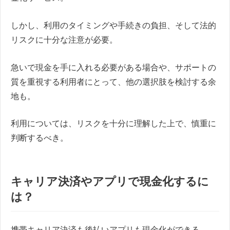
しかし、利用のタイミングや手続きの負担、そして法的
リスクに十分な注意が必要。
急いで現金を手に入れる必要がある場合や、サポートの
質を重視する利用者にとって、他の選択肢を検討する余
地も。
利用については、リスクを十分に理解した上で、慎重に
判断するべき。
キャリア決済やアプリで現金化するに
は？
携帯キャリア決済も後払いアプリも現金化ができる。