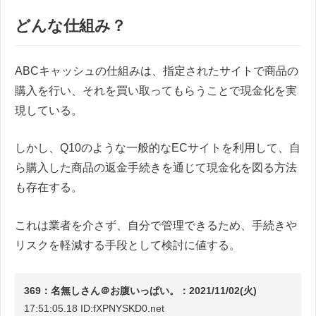
どんな仕組み？
ABCキャッシュの仕組みは、指定されたサイトで商品の
購入を行い、それを買い取ってもらうことで現金化を実
現している。
しかし、Q10のような一般的なECサイトを利用して、自
ら購入した商品の返金手続きを通じて現金化を図る方法
も存在する。
これは業者を介さず、自分で管理できるため、手続きや
リスクを軽減する手段として検討に値する。
369：名無しさん＠お腹いっぱい。：2021/11/02(火)
17:51:05.18 ID:fXPNYSKD0.net