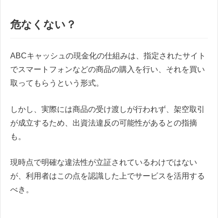
危なくない？
ABCキャッシュの現金化の仕組みは、指定されたサイト
でスマートフォンなどの商品の購入を行い、それを買い
取ってもらうという形式。
しかし、実際には商品の受け渡しが行われず、架空取引
が成立するため、出資法違反の可能性があるとの指摘
も。
現時点で明確な違法性が立証されているわけではない
が、利用者はこの点を認識した上でサービスを活用する
べき。