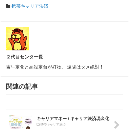
携帯キャリア決済
２代目センター長
吉牛定食と高設定台が好物。 遠隔はダメ絶対！
関連の記事
キャリアマネー / キャリア決済現金化
携帯キャリア決済