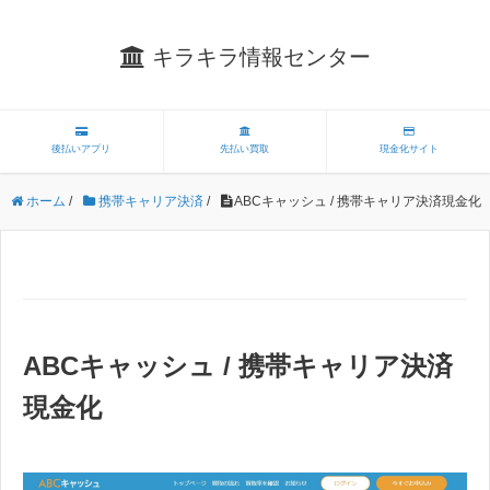
キラキラ情報センター
後払いアプリ
先払い買取
現金化サイト
ホーム
/
携帯キャリア決済
/
ABCキャッシュ / 携帯キャリア決済現金化
ABCキャッシュ / 携帯キャリア決済
現金化