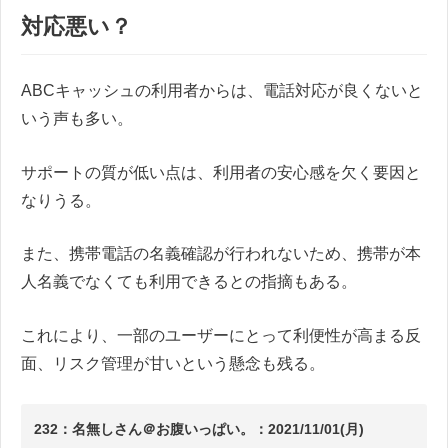
対応悪い？
ABCキャッシュの利用者からは、電話対応が良くないと
いう声も多い。
サポートの質が低い点は、利用者の安心感を欠く要因と
なりうる。
また、携帯電話の名義確認が行われないため、携帯が本
人名義でなくても利用できるとの指摘もある。
これにより、一部のユーザーにとって利便性が高まる反
面、リスク管理が甘いという懸念も残る。
232：名無しさん＠お腹いっぱい。：2021/11/01(月)