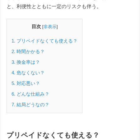
と、利便性とともに一定のリスクも伴う。
目次
[
非表示
]
1
プリペイドなくても使える？
2
時間かかる？
3
換金率は？
4
危なくない？
5
対応悪い？
6
どんな仕組み？
7
結局どうなの？
プリペイドなくても使える？