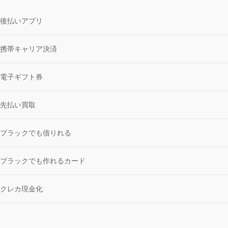
後払いアプリ
携帯キャリア決済
電子ギフト券
先払い買取
ブラックでも借りれる
ブラックでも作れるカード
クレカ現金化