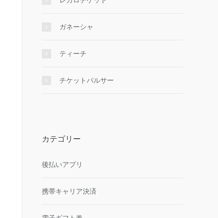
レガロチケット
ガネーシャ
ティーチ
チケットパルサー
カテゴリー
後払いアプリ
携帯キャリア決済