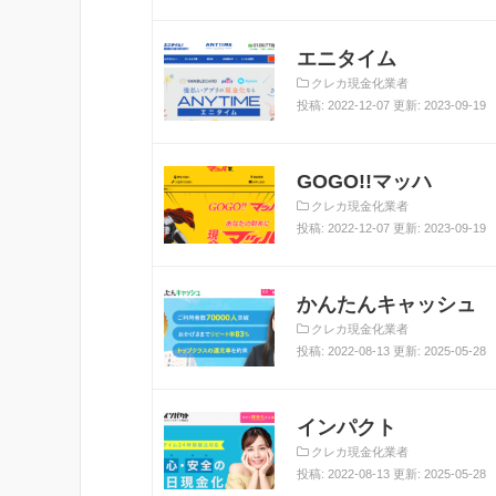
エニタイム
クレカ現金化業者
投稿: 2022-12-07 更新: 2023-09-19
GOGO!!マッハ
クレカ現金化業者
投稿: 2022-12-07 更新: 2023-09-19
かんたんキャッシュ
クレカ現金化業者
投稿: 2022-08-13 更新: 2025-05-28
インパクト
クレカ現金化業者
投稿: 2022-08-13 更新: 2025-05-28