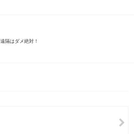
 遠隔はダメ絶対！