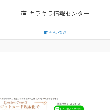
キラキラ情報センター
先払い買取