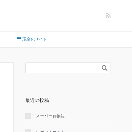
現金化サイト

最近の投稿
スーパー買物語