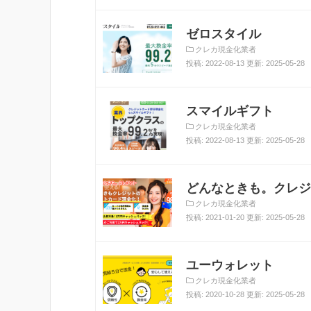
ゼロスタイル
クレカ現金化業者
投稿: 2022-08-13 更新: 2025-05-28
スマイルギフト
クレカ現金化業者
投稿: 2022-08-13 更新: 2025-05-28
どんなときも。クレジ
クレカ現金化業者
投稿: 2021-01-20 更新: 2025-05-28
ユーウォレット
クレカ現金化業者
投稿: 2020-10-28 更新: 2025-05-28