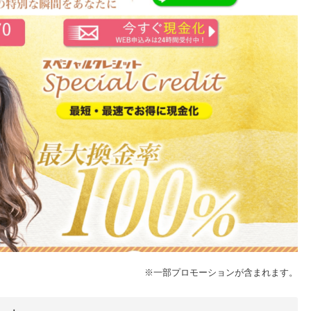
※一部プロモーションが含まれます。