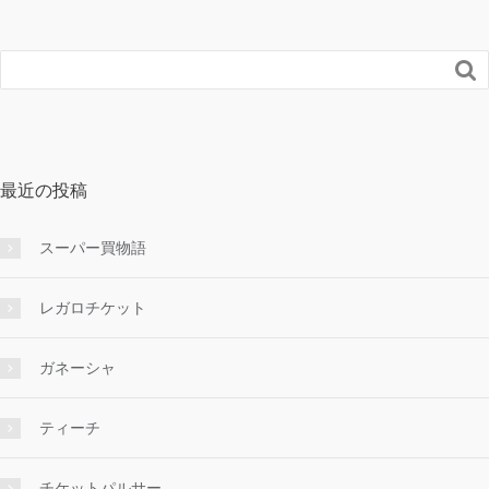

最近の投稿
スーパー買物語
レガロチケット
ガネーシャ
ティーチ
チケットパルサー