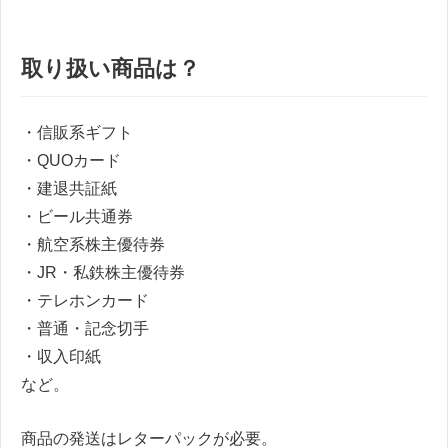
取り扱い商品は？
・信販系ギフト
・QUOカード
・建退共証紙
・ビール共通券
・航空系株主優待券
・JR・私鉄株主優待券
・テレホンカード
・普通・記念切手
・収入印紙
など。
商品の発送はレターパックが必要。