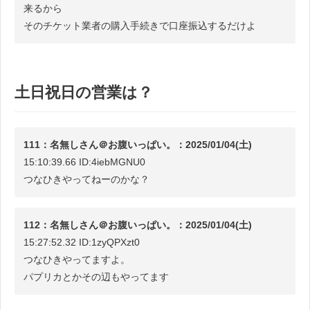
来るから
そのチケット業者の購入手続きで口座振込するだけよ
土日祝日の営業は？
111：名無しさん＠お腹いっぱい。：2025/01/04(土)
15:10:39.66 ID:4iebMGNU0
つなひきやってねーのかな？
112：名無しさん＠お腹いっぱい。：2025/01/04(土)
15:27:52.32 ID:1zyQPXzt0
つなひきやってますよ。
パプリカとかその辺もやってます