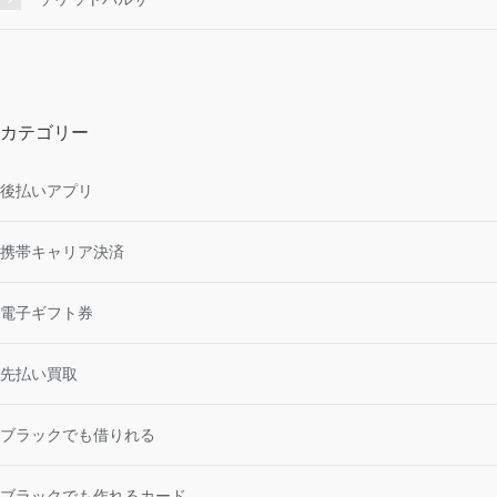
カテゴリー
後払いアプリ
携帯キャリア決済
電子ギフト券
先払い買取
ブラックでも借りれる
ブラックでも作れるカード