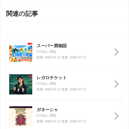
関連の記事
スーパー買物語
先払い買取
投稿: 2026-07-17 更新: 2026-07-17
レガロチケット
先払い買取
投稿: 2026-07-17 更新: 2026-07-17
ガネーシャ
先払い買取
投稿: 2026-07-17 更新: 2026-07-17