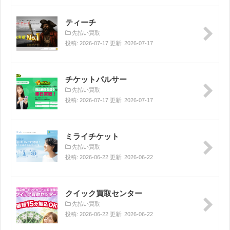
ティーチ
先払い買取
投稿: 2026-07-17 更新: 2026-07-17
チケットパルサー
先払い買取
投稿: 2026-07-17 更新: 2026-07-17
ミライチケット
先払い買取
投稿: 2026-06-22 更新: 2026-06-22
クイック買取センター
先払い買取
投稿: 2026-06-22 更新: 2026-06-22