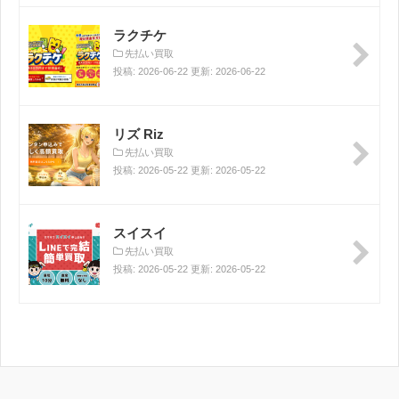
ラクチケ
先払い買取
投稿: 2026-06-22 更新: 2026-06-22
リズ Riz
先払い買取
投稿: 2026-05-22 更新: 2026-05-22
スイスイ
先払い買取
投稿: 2026-05-22 更新: 2026-05-22