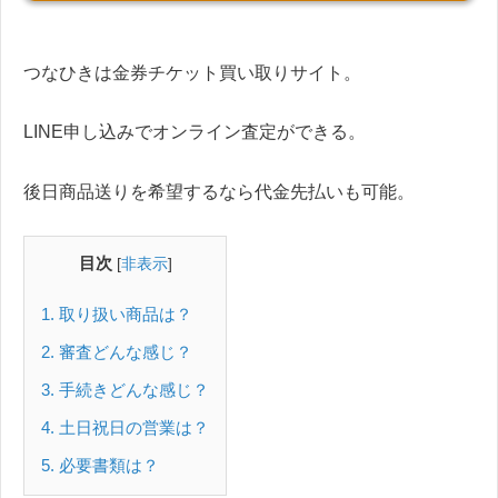
つなひきは金券チケット買い取りサイト。
LINE申し込みでオンライン査定ができる。
後日商品送りを希望するなら代金先払いも可能。
目次
[
非表示
]
1
取り扱い商品は？
2
審査どんな感じ？
3
手続きどんな感じ？
4
土日祝日の営業は？
5
必要書類は？