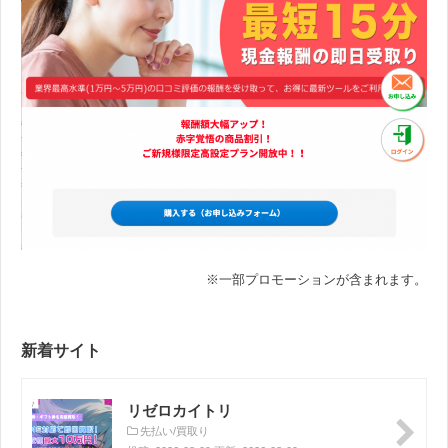
※一部プロモーションが含まれます。
新着サイト
リゼロカイトリ
先払い/買取り