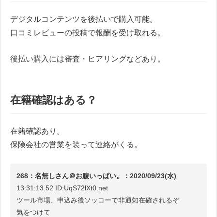
デジタルコンテンツを後払いで購入可能。
口コミレビューの投稿で報酬を受け取れる。
後払い購入には審査・ヒアリングなどあり。
在籍確認はある？
在籍確認あり。
保険会社の営業を装って連絡がくる。
268：名無しさん＠お腹いっぱい。：2020/09/23(水)
13:31:13.52 ID:UqS72lXt0.net
ツール市場、申込み後ソッコーで非通知在確されるぞ
気をつけて