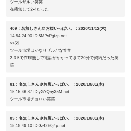
ツールザルい笑笑
在籍無しで2-4だった
409：名無しさん＠お腹いっぱい。：2020/11/12(木)
14:54:24.90 ID:5MPsPgfzp.net
>>59
ツール市場はかなりザルだな笑笑
2-3.5で在確無しで電話がかかってきて20分で契約だった笑
笑
81：名無しさん＠お腹いっぱい。：2020/10/01(木)
15:15:46.87 ID:yGYQny35M.net
ツール市場チョロい笑笑
83：名無しさん＠お腹いっぱい。：2020/10/01(木)
15:18:49.10 ID:0z42E0j4p.net