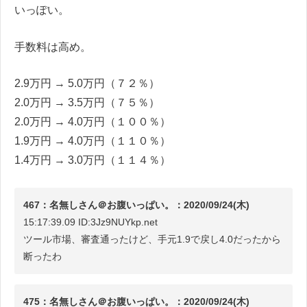
いっぽい。
手数料は高め。
2.9万円 → 5.0万円（７２％）
2.0万円 → 3.5万円（７５％）
2.0万円 → 4.0万円（１００％）
1.9万円 → 4.0万円（１１０％）
1.4万円 → 3.0万円（１１４％）
467：名無しさん＠お腹いっぱい。：2020/09/24(木)
15:17:39.09 ID:3Jz9NUYkp.net
ツール市場、審査通ったけど、手元1.9で戻し4.0だったから
断ったわ
475：名無しさん＠お腹いっぱい。：2020/09/24(木)