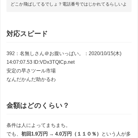
どこか飛ばしてるでしょ？電話番号ではじかれてるらしいよ
対応スピード
392：名無しさん＠お腹いっぱい。：2020/10/15(木)
14:07:07.53 ID:VDx3TQICp.net
安定の早さツール市場
なんだかんだ助かるわ
金額はどのくらい？
条件は人によってまちまち。
でも、
初回1.9万円 → 4.0万円（１１０％）
という人が多