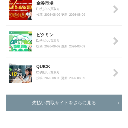
金券市場
先払い/買取り
投稿: 2026-08-09 更新: 2026-08-09
ピクミン
先払い/買取り
投稿: 2026-08-09 更新: 2026-08-09
QUICK
先払い/買取り
投稿: 2026-08-09 更新: 2026-08-09
先払い買取サイトをさらに見る