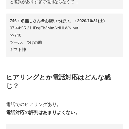
と差異がありすぎて信用ならなくて…
746：名無しさん＠お腹いっぱい。：2020/10/31(土)
07:44:55.21 ID:qFb3Mm/xdHLWN.net
>>740
ツール、つけの助
ギフト神
ヒアリングとか電話対応はどんな感
じ？
電話でのヒアリングあり。
電話対応の評判はあまりよくない。