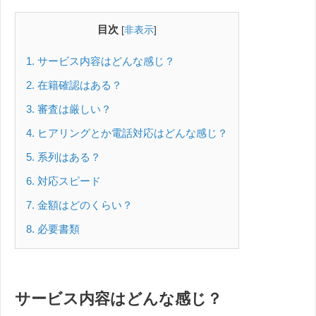
目次
[
非表示
]
1
サービス内容はどんな感じ？
2
在籍確認はある？
3
審査は厳しい？
4
ヒアリングとか電話対応はどんな感じ？
5
系列はある？
6
対応スピード
7
金額はどのくらい？
8
必要書類
サービス内容はどんな感じ？