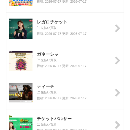
投稿: 2026-07-17 更新: 2026-07-17
レガロチケット
先払い買取
投稿: 2026-07-17 更新: 2026-07-17
ガネーシャ
先払い買取
投稿: 2026-07-17 更新: 2026-07-17
ティーチ
先払い買取
投稿: 2026-07-17 更新: 2026-07-17
チケットパルサー
先払い買取