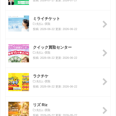
投稿: 2026-07-17 更新: 2026-07-17
ミライチケット
先払い買取
投稿: 2026-06-22 更新: 2026-06-22
クイック買取センター
先払い買取
投稿: 2026-06-22 更新: 2026-06-22
ラクチケ
先払い買取
投稿: 2026-06-22 更新: 2026-06-22
リズ Riz
先払い買取
投稿: 2026-05-22 更新: 2026-05-22