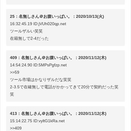
25：名無しさん＠お腹いっぱい。：2020/10/13(火)
16:32:45.19 ID:jVUh020qp.net
ツールザルい笑笑
在籍無しで2-4だった
409：名無しさん＠お腹いっぱい。：2020/11/12(木)
14:54:24.90 ID:5MPsPgfzp.net
>>59
ツール市場はかなりザルだな笑笑
2-3.5で在確無しで電話がかかってきて20分で契約だった笑
笑
413：名無しさん＠お腹いっぱい。：2020/11/12(木)
15:14:22.75 ID:vyltG1kRa.net
>>409