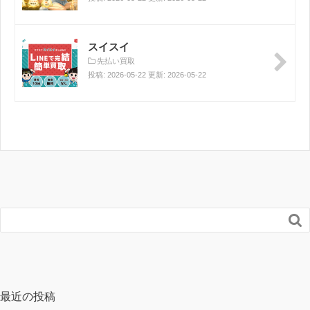
スイスイ
先払い買取
投稿: 2026-05-22 更新: 2026-05-22

最近の投稿