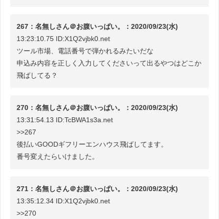
267：名無しさん＠お腹いっぱい。：2020/09/23(水)
13:23:10.75 ID:X1Q2vjbk0.net
ツール市場、電話番号で弾かれるみたいだな
申込み内容を正しく入力してくださいって出るやつはどこか
飛ばしてる？
270：名無しさん＠お腹いっぱい。：2020/09/23(水)
13:31:54.13 ID:TcBWA1s3a.net
>>267
後払いGOODギフリーエンハウス飛ばしてます。
番号変えたらいけました。
271：名無しさん＠お腹いっぱい。：2020/09/23(水)
13:35:12.34 ID:X1Q2vjbk0.net
>>270