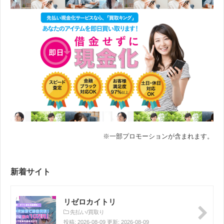
※一部プロモーションが含まれます。
新着サイト
リゼロカイトリ
先払い/買取り
投稿: 2026-08-09 更新: 2026-08-09