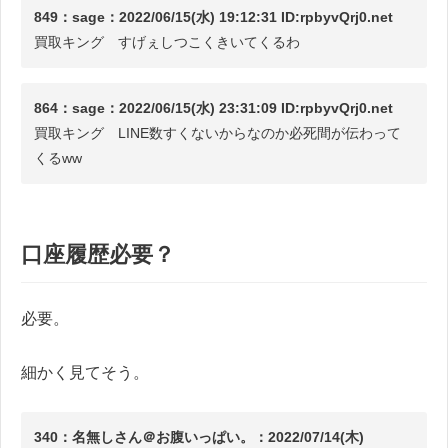
849：sage：2022/06/15(水) 19:12:31 ID:rpbyvQrj0.net
買取キング すげぇしつこくきいてくるわ
864：sage：2022/06/15(水) 23:31:09 ID:rpbyvQrj0.net
買取キング LINE数すくないからなのか必死間が伝わって
くるww
口座履歴必要？
必要。
細かく見てそう。
340：名無しさん＠お腹いっぱい。：2022/07/14(木)