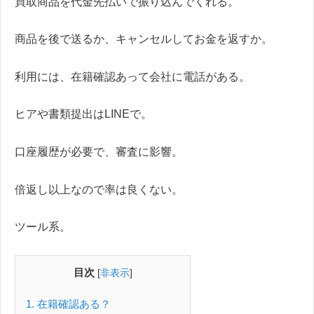
買取商品を代金先払いで振り込んでくれる。
商品を後で送るか、キャンセルしてお金を返すか。
利用には、在籍確認あって会社に電話がある。
ヒアや書類提出はLINEで。
口座履歴が必要で、審査に影響。
倍返し以上なので率は良くない。
ツール系。
目次
[
非表示
]
1
在籍確認ある？