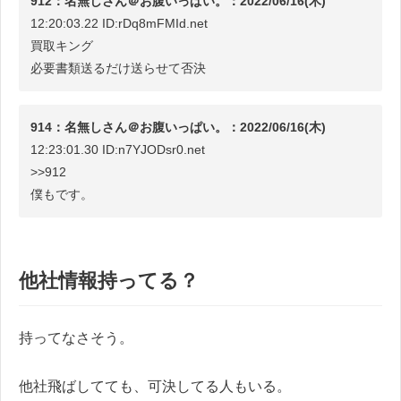
912：名無しさん＠お腹いっぱい。：2022/06/16(木)
12:20:03.22 ID:rDq8mFMId.net
買取キング
必要書類送るだけ送らせて否決
914：名無しさん＠お腹いっぱい。：2022/06/16(木)
12:23:01.30 ID:n7YJODsr0.net
>>912
僕もです。
他社情報持ってる？
持ってなさそう。
他社飛ばしてても、可決してる人もいる。