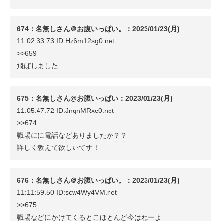
674：名無しさん＠お腹いっぱい。：2023/01/23(月)
11:02:33.73 ID:Hz6m12sg0.net
>>659
飛ばしました
675：名無しさん@お腹いっぱい：2023/01/23(月)
11:05:47.72 ID:JnqnMRxc0.net
>>674
職場にに電話などありましたか？？
詳しく教えて欲しいです！
676：名無しさん＠お腹いっぱい。：2023/01/23(月)
11:11:59.50 ID:scw4Wy4VM.net
>>675
職場などにかけてくるとこほとんど今はねーよ