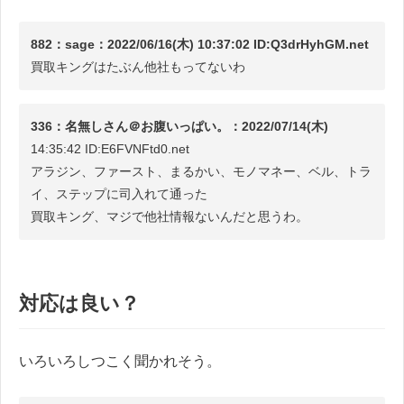
882：sage：2022/06/16(木) 10:37:02 ID:Q3drHyhGM.net
買取キングはたぶん他社もってないわ
336：名無しさん＠お腹いっぱい。：2022/07/14(木)
14:35:42 ID:E6FVNFtd0.net
アラジン、ファースト、まるかい、モノマネー、ベル、トラ
イ、ステップに司入れて通った
買取キング、マジで他社情報ないんだと思うわ。
対応は良い？
いろいろしつこく聞かれそう。