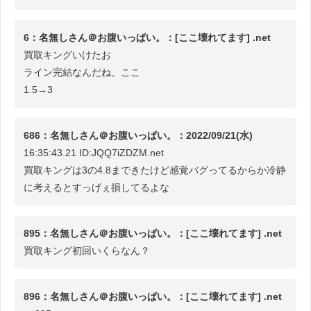
6：名無しさん＠お腹いっぱい。：[ここ壊れてます] .net
買取キングいけたお
ライン完結なんだね、ここ
1.5→3
686：名無しさん＠お腹いっぱい。：2022/09/21(水)
16:35:43.21 ID:JQQ7iZDZM.net
買取キングは3の4.8まできたけど感覚バグってるからか冷静
に考えるとすっげぇ損してるよな
895：名無しさん＠お腹いっぱい。：[ここ壊れてます] .net
買取キング初回いくらなん？
896：名無しさん＠お腹いっぱい。：[ここ壊れてます] .net