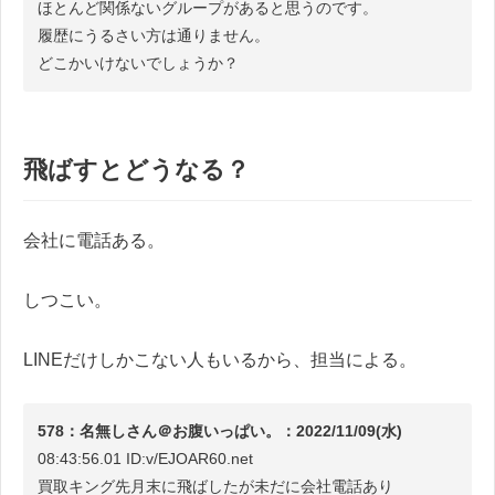
ほとんど関係ないグループがあると思うのです。
履歴にうるさい方は通りません。
どこかいけないでしょうか？
飛ばすとどうなる？
会社に電話ある。
しつこい。
LINEだけしかこない人もいるから、担当による。
578：名無しさん＠お腹いっぱい。：2022/11/09(水)
08:43:56.01 ID:v/EJOAR60.net
買取キング先月末に飛ばしたが未だに会社電話あり