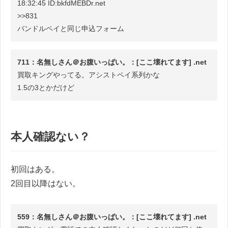
18:32:45 ID:bkfdMEBDr.net
>>831
バンドルペイと同じ申込フォーム
711：名無しさん＠お腹いっぱい。：[ここ壊れてます] .net
買取キングやってる。アシストペイ系列かな
1.5の3とかだけど
本人確認ない？
初回はある。
2回目以降はない。
559：名無しさん＠お腹いっぱい。：[ここ壊れてます] .net