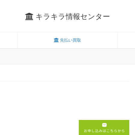
キラキラ情報センター
先払い買取