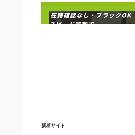
新着サイト