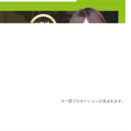
※一部プロモーションが含まれます。