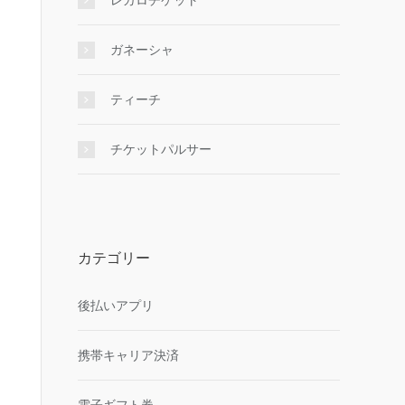
レガロチケット
ガネーシャ
ティーチ
チケットパルサー
カテゴリー
後払いアプリ
携帯キャリア決済