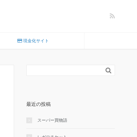
現金化サイト

最近の投稿
スーパー買物語