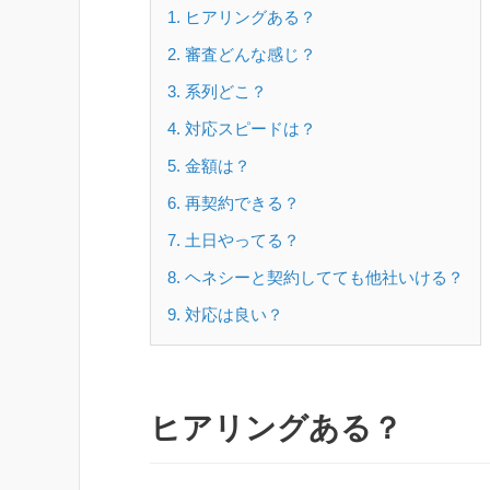
1
ヒアリングある？
2
審査どんな感じ？
3
系列どこ？
4
対応スピードは？
5
金額は？
6
再契約できる？
7
土日やってる？
8
ヘネシーと契約してても他社いける？
9
対応は良い？
ヒアリングある？