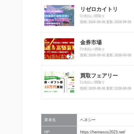
リゼロカイトリ
先払い/買取り
投稿: 2026-08-06 更新: 2026-08-06
金券市場
先払い/買取り
投稿: 2026-08-06 更新: 2026-08-06
買取フェアリー
先払い/買取り
投稿: 2026-08-06 更新: 2026-08-06
業者名
ヘネシー
HP
https://hennessy2023.net/